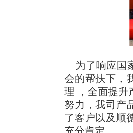
为了响应国
会的帮扶下，
理 ，全面提
努力，我司产
了客户以及顺
充分肯定。