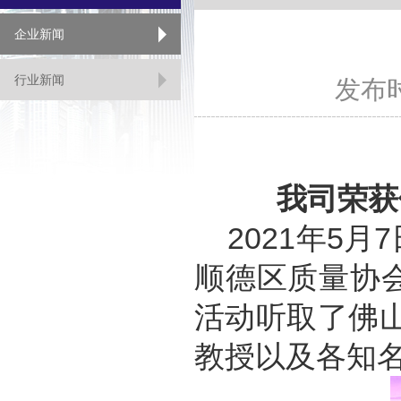
企业新闻
行业新闻
发布时间
我司荣获
2021年5
顺德区质量协
活动听取了佛
教授以及各知