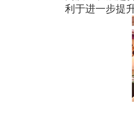
利于进一步提