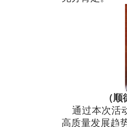
（顺
通过本次活
高质量发展趋