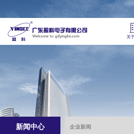
关
新闻中心
企业新闻